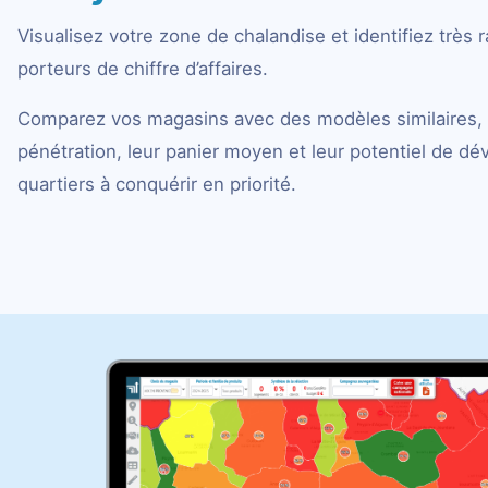
Visualisez votre zone de chalandise et identifiez très 
porteurs de chiffre d’affaires.
Comparez vos magasins avec des modèles similaires, 
pénétration, leur panier moyen et leur potentiel de d
quartiers à conquérir en priorité.