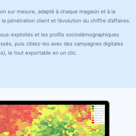
tion sur mesure, adapté à chaque magasin et à la
la pénétration client et l’évolution du chiffre d’affaires.
 sous-exploités et les profils sociodémographiques
ssés, puis ciblez-les avec des campagnes digitales
), le tout exportable en un clic.