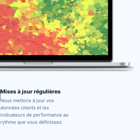
Mises à jour régulières
Nous mettons à jour vos
données clients et les
indicateurs de performance au
rythme que vous définissez.