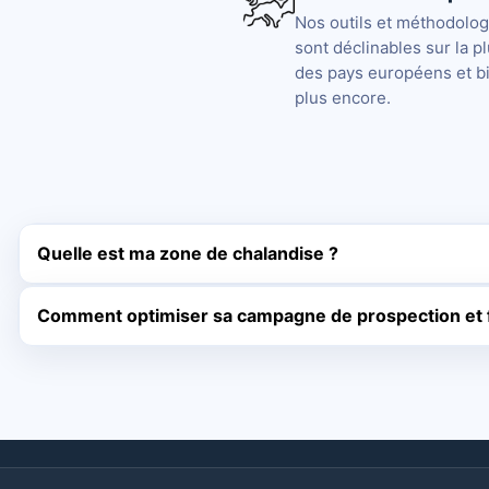
Nos outils et méthodolog
sont déclinables sur la p
des pays européens et b
plus encore.
Quelle est ma zone de chalandise ?
Comment optimiser sa campagne de prospection et fi