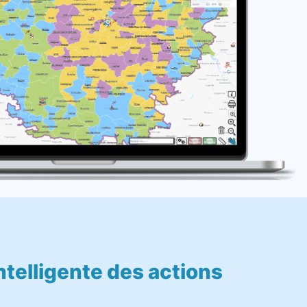
intelligente des actions