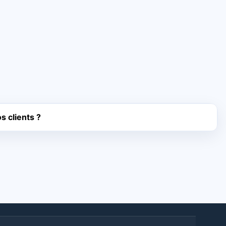
os clients ?