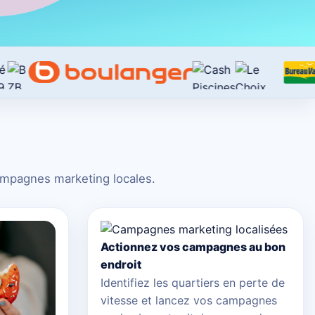
 campagnes marketing locales.
Actionnez vos campagnes au bon
endroit
Identifiez les quartiers en perte de
vitesse et lancez vos campagnes