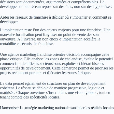
décisions sont documentées, argumentées et compréhensibles. Le
développement du réseau repose sur des faits, non sur des hypothèses.
Aider les réseaux de franchise à décider où s’implanter et comment se
développer
L’implantation reste l’un des enjeux majeurs pour une franchise. Une
mauvaise localisation peut fragiliser un point de vente dès son
ouverture. À l’inverse, un bon choix d’implantation accélère la
rentabilité et sécurise le franchisé.
Une agence marketing franchise orientée décision accompagne cette
phase critique. Elle analyse les zones de chalandise, évalue le potentiel
commercial, identifie les secteurs sous-exploités et hiérarchise les
opportunités de développement. Cette démarche permet de prioriser les
projets réellement porteurs et d’écarter les zones à risque.
La data permet également de structurer un plan de développement
cohérent. Le réseau se déploie de manière progressive, logique et
maîtrisée. Chaque ouverture s’inscrit dans une vision globale, tout en
tenant compte des spécificités locales.
Harmoniser la stratégie marketing nationale sans nier les réalités locales